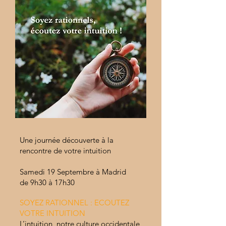
Une journée découverte à la
rencontre de votre intuition
Samedi 19 Septembre à Madrid
de 9h30 à 17h30
SOYEZ RATIONNEL : ECOUTEZ
VOTRE INTUITION
L’intuition, notre culture occidentale