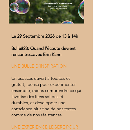
Le 29 Septembre 2026 de 13 à 14h
Bulle#23: Quand l'écoute devient
rencontre...avec Erin Kann
UNE BULLE D’INSPIRATION
Un espaces ouvert à tou.te.s et
gratuit, pensé pour expérimenter
ensemble, mieux comprendre ce qui
favorise des liens solides et
durables, et développer une
conscience plus fine de nos forces
comme de nos résistances
UNE EXPERIENCE LEGERE POUR