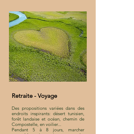
Retraite - Voyage
Des propositions variées dans des
endroits inspirants: désert tunisien,
forêt landaise et océan, chemin de
Compostelle, en voilier...
Pendant 5 à 8 jours, marcher