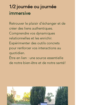
1/2 journée ou journée
immersive
Retrouver le plaisir d’échanger et de
créer des liens authentiques.
Comprendre vos dynamiques
relationnelles et les enrichir.
Expérimenter des outils concrets
pour renforcer vos interactions au
quotidien.
Être en lien : une source essentielle
de notre bien-être et de notre santé!