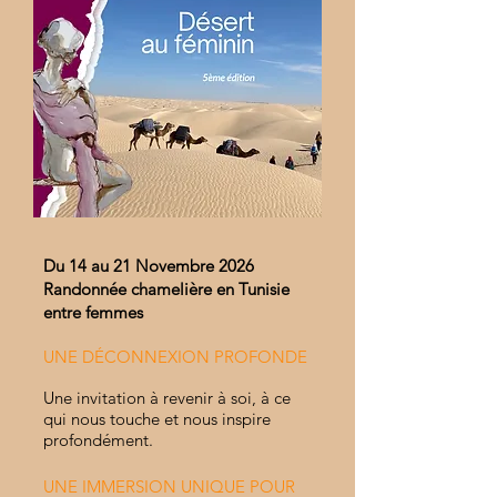
Du 14 au 21 Novembre 2026
Randonnée chamelière en Tunisie
entre femmes
UNE DÉCONNEXION PROFONDE
Une invitation à revenir à soi, à ce
qui nous touche et nous inspire
profondément.
UNE IMMERSION UNIQUE POUR