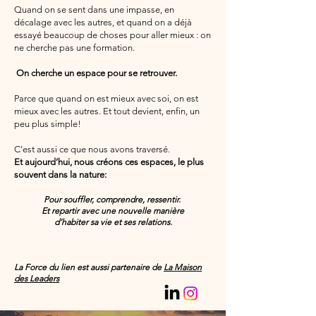
Quand on se sent dans une impasse, en
décalage avec les autres, et quand on a déjà
essayé beaucoup de choses pour aller mieux : on
ne cherche pas une formation.
On cherche un espace pour se retrouver.
Parce que quand on est mieux avec soi, on est
mieux avec les autres. Et tout devient, enfin, un
peu plus simple!
C’est aussi ce que nous avons traversé.
Et aujourd’hui, nous créons ces espaces, le plus
souvent dans la nature:
Pour souffler, comprendre, ressentir.
Et repartir
avec une nouvelle manière
d’habiter sa vie et ses relations.
La Force du lien est aussi partenaire de
La Maison
des Leaders