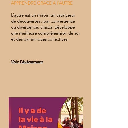
APPRENDRE GRACE A l’AUTRE
L’autre est un miroir, un catalyseur
de découvertes : par convergence
ou divergence, chacun développe
une meilleure compréhension de soi
et des dynamiques collectives.
Voir l'évènement