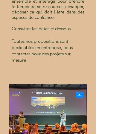
ensemble et interagir pour prendre
le temps de se ressourcer, échanger,
déposer ce qui doit l'être dans des
espaces de confiance.
Consulter les dates ci dessous
Toutes nos propositions sont
déclinables en
entreprise,
nous
contacter pour des projets sur
mesure