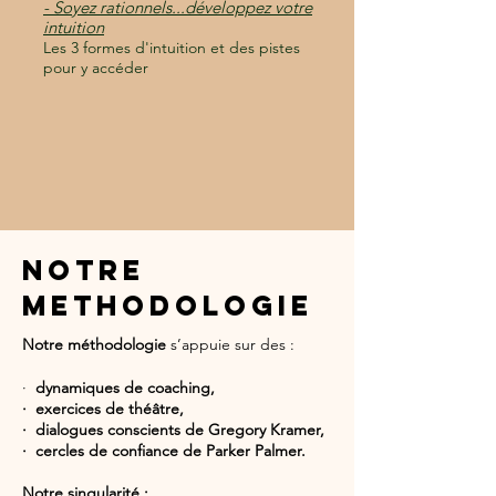
- Soyez rationnels...développez votre
intuition
Les 3 formes d'intuition et des pistes
pour y accéder
NOTRE
METHODOLOGIE
Notre méthodologie
s’appuie sur des :
·
dynamiques de coaching,
· exercices de théâtre,
· dialogues conscients de Gregory Kramer,
· cercles de confiance de Parker Palmer.
Notre singularité :