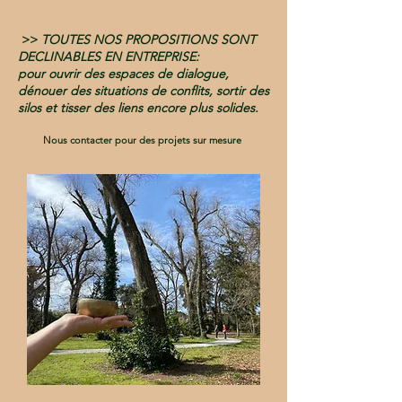
>>
TOUTES NOS PROPOSITIONS SONT
DECLINABLES EN ENTREPRISE:
pour ouvrir des espaces de dialogue,
dénouer des situations de conflits, sortir des
silos et tisser des liens encore plus solides.
Nous contacter pour des projets sur mesure