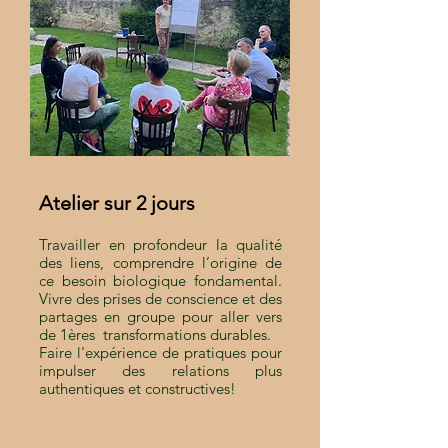
Atelier sur 2 jours
Travailler en profondeur la qualité
des liens, comprendre l’origine de
ce besoin biologique fondamental.
Vivre des prises de conscience et des
partages en groupe pour aller vers
de
1ères transformations durables.
Faire l'expérience de pratiques pour
impulser des relations plus
authentiques et constructives!