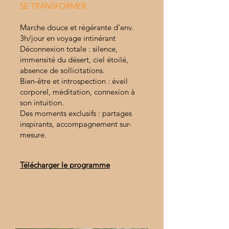
SE TRANSFORMER
Marche douce et régérante d’env.
3h/jour en voyage intinérant
Déconnexion totale : silence,
immensité du désert, ciel étoilé,
absence de sollicitations.
Bien-être et introspection : éveil
corporel, méditation, connexion à
son intuition.
Des moments exclusifs : partages
inspirants, accompagnement sur-
mesure.
Télécharger le programme