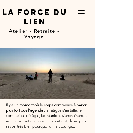
LA FORCE DU
LIEN
Atelier - Retraite -
Voyage
Il y a un moment où le corps commence à parler
plus fort que l'agenda
: la fatigue s’installe, le
sommeil se dérègle, les réunions s'enchaînent…
avec la sensation, un soir en rentrant, de ne plus
savoir très bien pourquoi on fait tout ça...