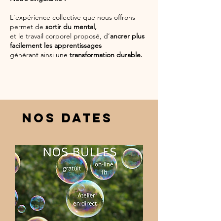
L'expérience collective que nous offrons
permet de
sortir du mental,
et le travail corporel proposé, d’
ancrer plus
facilement les apprentissages
générant
ainsi une
transformation durable.
NOS DATES