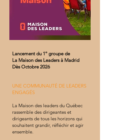
Lancement du 1º groupe de
La Maison des Leaders à Madrid
Dès Octobre 2026
UNE COMMUNAUTÉ DE LEADERS
ENGAGÉS
La Maison des leaders du Québec
rassemble des dirigeantes et
dirigeants de tous les horizons qui
souhaitent grandir, réfléchir et agir
ensemble.