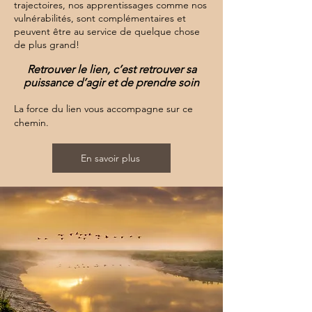
trajectoires, nos apprentissages comme nos
vulnérabilités, sont complémentaires et
peuvent être au service de quelque chose
de plus grand!
Retrouver le lien, c’est retrouver sa
puissance d’agir et de prendre soin
La force du lien vous accompagne sur ce
chemin.
En savoir plus