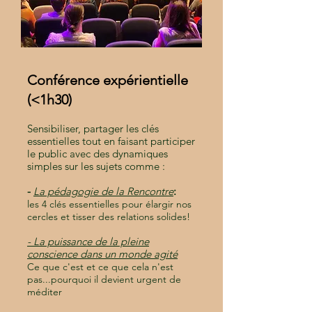
Conférence expérientielle
(<1h30)
Sensibiliser, partager les clés
essentielles tout en faisant participer
le public avec des dynamiques
simples sur les sujets comme :
-
La pédagogie de la Rencontre
:
les 4 clés essentielles pour élargir nos
cercles et tisser des relations solides!
- La puissance de la pleine
conscience dans un monde agité
Ce que c'est et ce que cela n'est
pas...pourquoi il
devient urgent de
méditer