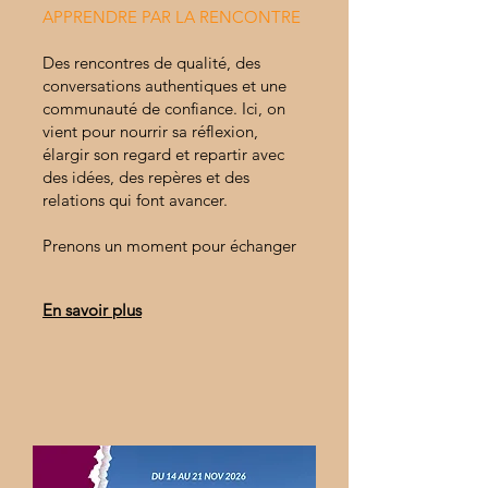
APPRENDRE PAR LA RENCONTRE
Des rencontres de qualité, des
conversations authentiques et une
communauté de confiance. Ici, on
vient pour nourrir sa réflexion,
élargir son regard et repartir avec
des idées, des repères et des
relations qui font avancer.
Prenons un moment pour
échanger
En savoir plus